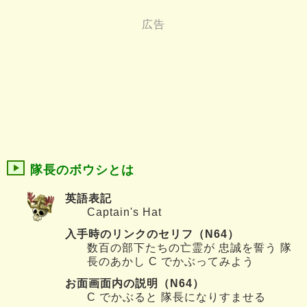
隊長のボウシとは
英語表記
Captain's Hat
入手時のリンクのセリフ（N64）
数百の部下たちの亡霊が 忠誠を誓う 隊
長のあかし C でかぶってみよう
お面画面内の説明（N64）
C でかぶると 隊長になりすませる