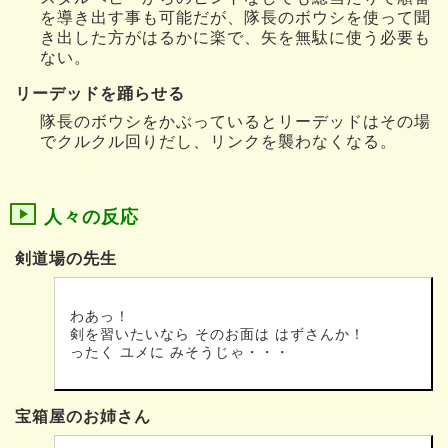
を導き出す事も可能だが、隊長のボウシを使って聞
き出した方がはるかに楽で、矢を無駄に使う必要も
ない。
リーデッドを踊らせる
隊長のボウシをかぶっているとリーデッドはその場
でクルクル回りだし、リンクを襲わなくなる。
人々の反応
剣道場の先生
わあっ！
剣を習いたいなら そのお面は はずさんか！
ったく ユメに みそうじゃ・・・
宝箱屋のお姉さん