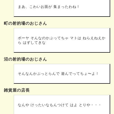
まあ、こわいお面が 集まったわね！
町の射的場のおじさん
ボーヤ そんなのかぶってちゃ マトは ねらえねえか
ら はずしてきな
沼の射的場のおじさん
そんなんかぶっとらんで 遊んでってちょ〜よ！
雑貨屋の店長
なんや けったいなもんつけて はよ とりや・・・