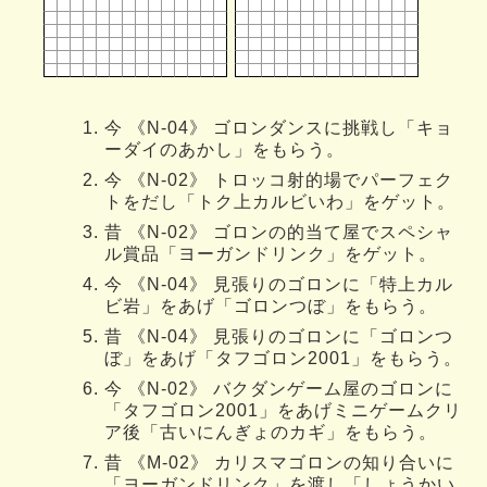
今 《N-04》 ゴロンダンスに挑戦し「キョ
ーダイのあかし」をもらう。
今 《N-02》 トロッコ射的場でパーフェク
トをだし「トク上カルビいわ」をゲット。
昔 《N-02》 ゴロンの的当て屋でスペシャ
ル賞品「ヨーガンドリンク」をゲット。
今 《N-04》 見張りのゴロンに「特上カル
ビ岩」をあげ「ゴロンつぼ」をもらう。
昔 《N-04》 見張りのゴロンに「ゴロンつ
ぼ」をあげ「タフゴロン2001」をもらう。
今 《N-02》 バクダンゲーム屋のゴロンに
「タフゴロン2001」をあげミニゲームクリ
ア後「古いにんぎょのカギ」をもらう。
昔 《M-02》 カリスマゴロンの知り合いに
「ヨーガンドリンク」を渡し「しょうかい