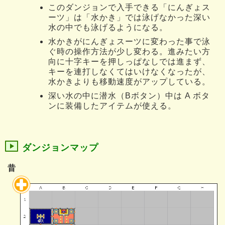
このダンジョンで入手できる「にんぎょス
ーツ」は「水かき」では泳げなかった深い
水の中でも泳げるようになる。
水かきがにんぎょスーツに変わった事で泳
ぐ時の操作方法が少し変わる。進みたい方
向に十字キーを押しっぱなしでは進まず、
キーを連打しなくてはいけなくなったが、
水かきよりも移動速度がアップしている。
深い水の中に潜水（Bボタン）中は A ボタ
ンに装備したアイテムが使える。
ダンジョンマップ
昔