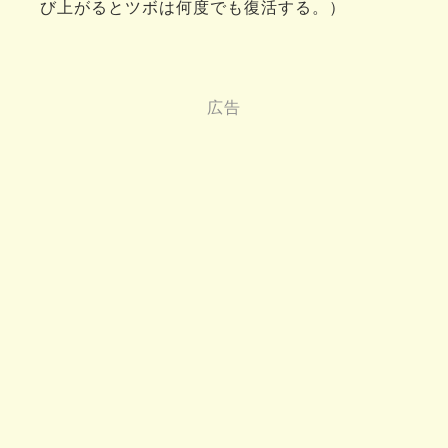
び上がるとツボは何度でも復活する。）