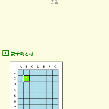
親子島とは