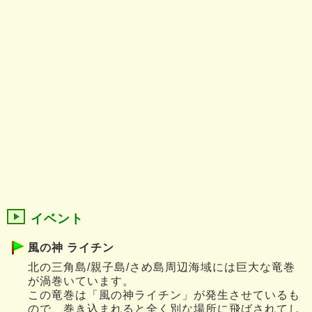
イベント
風の神 ライチン
北の三角島/親子島/さめ島周辺海域には巨大な竜巻
が渦巻いています。
この竜巻は「風の神ライチン」が発生させているも
ので、巻き込まれると全く別な場所に飛ばされてし