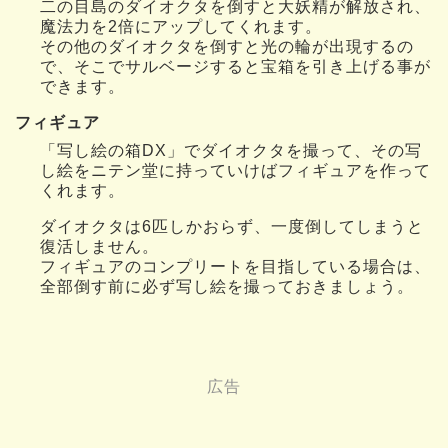
二の目島のダイオクタを倒すと大妖精が解放され、
魔法力を2倍にアップしてくれます。
その他のダイオクタを倒すと光の輪が出現するの
で、そこでサルベージすると宝箱を引き上げる事が
できます。
フィギュア
「写し絵の箱DX」でダイオクタを撮って、その写
し絵をニテン堂に持っていけばフィギュアを作って
くれます。
ダイオクタは6匹しかおらず、一度倒してしまうと
復活しません。
フィギュアのコンプリートを目指している場合は、
全部倒す前に必ず写し絵を撮っておきましょう。