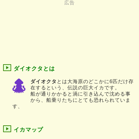
ダイオクタとは
ダイオクタ
とは大海原のどこかに6匹だけ存
在するという、伝説の巨大イカです。
船が通りかかると渦に引き込んで沈める事
から、船乗りたちにとても恐れられていま
す、
イカマップ