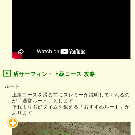
盾サーフィン・上級コース 攻略
ルート
上級コースを滑る前にスレミーが説明してくれるの
が「通常ルート」とします。
それよりも好タイムを狙える「おすすめルート」が
あります。