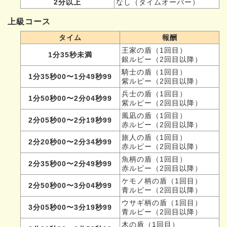
2分以上
なし（タイムオーバー）
上級コース
タイム
報酬
王家の盾（1回目）
1分35秒未満
銀ルピー（2回目以降）
騎士の盾（1回目）
1分35秒00〜1分49秒99
紫ルピー（2回目以降）
兵士の盾（1回目）
1分50秒00〜2分04秒99
紫ルピー（2回目以降）
風凪の盾（1回目）
2分05秒00〜2分19秒99
赤ルピー（2回目以降）
旅人の盾（1回目）
2分20秒00〜2分34秒99
赤ルピー（2回目以降）
魚柄の盾（1回目）
2分35秒00〜2分49秒99
赤ルピー（2回目以降）
ケモノ柄の盾（1回目）
2分50秒00〜3分04秒99
青ルピー（2回目以降）
ウサギ柄の盾（1回目）
3分05秒00〜3分19秒99
青ルピー（2回目以降）
木の盾（1回目）