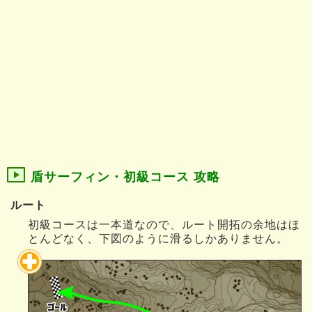
盾サーフィン・初級コース 攻略
ルート
初級コースは一本道なので、ルート開拓の余地はほ
とんどなく、下図のように滑るしかありません。