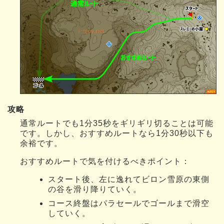
攻略
通常ルートでも1分35秒をギリギリ切ることは可能
です。しかし、おすすめルートなら1分30秒以下も
余裕です。
おすすめルートで気を付けるべきポイント：
スタート後、左に逸れてビロン雪原の東側
の谷を滑り降りていく。
コース終盤はパラセールでゴールまで滑空
していく。