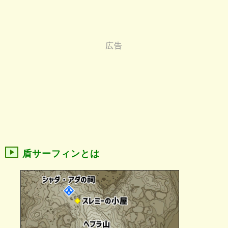
盾サーフィンとは