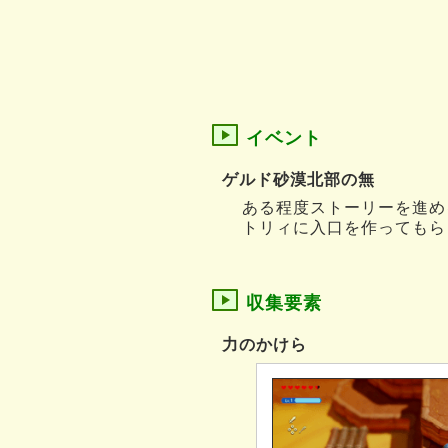
イベント
ゲルド砂漠北部の無
ある程度ストーリーを進め
トリィに入口を作ってもら
収集要素
力のかけら