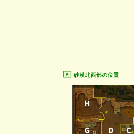
砂漠北西部の位置