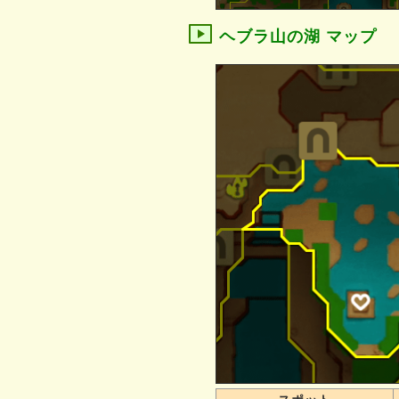
ヘブラ山の湖 マップ