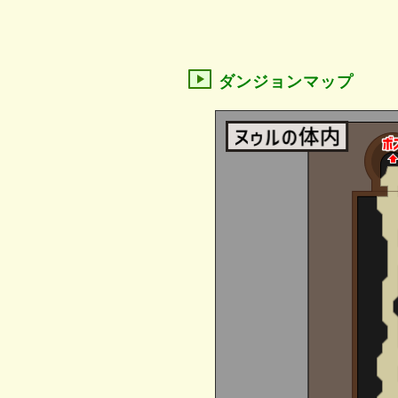
ダンジョンマップ