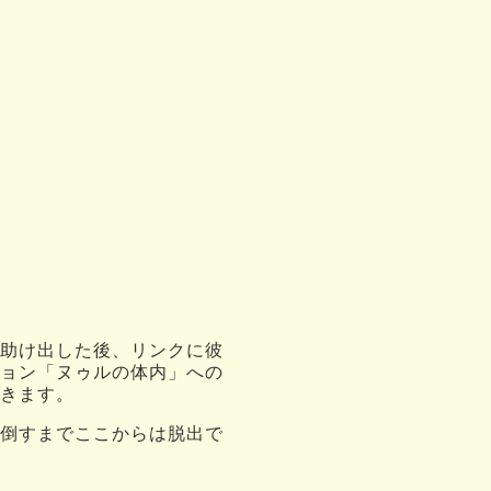
助け出した後、リンクに彼
ョン「ヌゥルの体内」への
きます。
倒すまでここからは脱出で