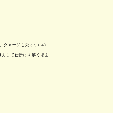
、ダメージも受けないの
協力して仕掛けを解く場面