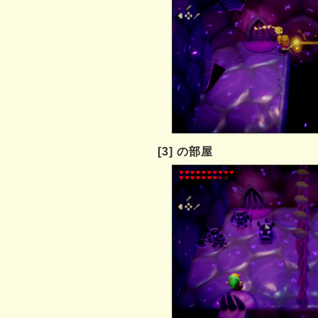
[3] の部屋