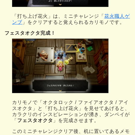
「打ち上げ花火」は、ミニチャレンジ「
花火職人ゲ
ンブ
」をクリアすると覚えられるカリモノです。
フェスタオクタ完成！
カリモノで「オクタロック / ファイアオクタ / アイ
スオクタ」と「打ち上げ花火」を見せてあげると、
カラクリのインスピレーションが湧き、ダンペイが
「
フェスタオクタ
」を完成させます。
このミニチャレンジクリア後、机に置いてあるメモ