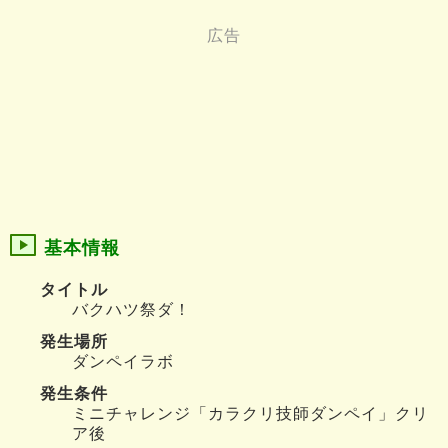
基本情報
タイトル
バクハツ祭ダ！
発生場所
ダンペイラボ
発生条件
ミニチャレンジ「カラクリ技師ダンペイ」クリ
ア後