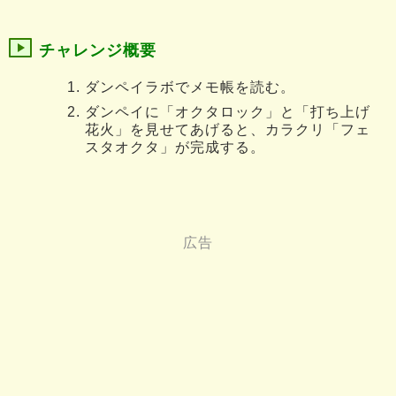
チャレンジ概要
ダンペイラボでメモ帳を読む。
ダンペイに「オクタロック」と「打ち上げ
花火」を見せてあげると、カラクリ「フェ
スタオクタ」が完成する。