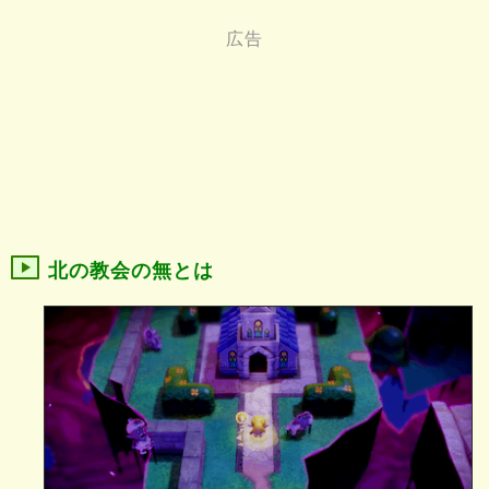
北の教会の無とは