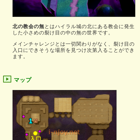
北の教会の無
とはハイラル城の北にある教会に発生
した小さめの裂け目の中の無の世界です。
メインチャレンジとは一切関わりがなく、裂け目の
入口にできそうな場所を見つけ次第入ることができ
ます。
マップ