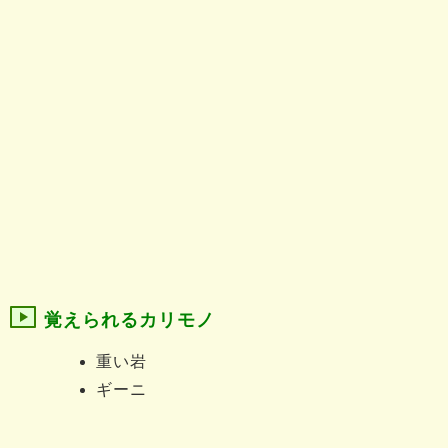
覚えられるカリモノ
重い岩
ギーニ