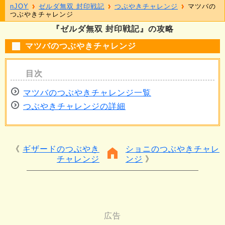
nJOY
ゼルダ無双 封印戦記
つぶやきチャレンジ
マツバの
つぶやきチャレンジ
『ゼルダ無双 封印戦記』の攻略
マツバのつぶやきチャレンジ
マツバのつぶやきチャレンジ一覧
つぶやきチャレンジの詳細
ギザードのつぶやき
ショニのつぶやきチャレ
チャレンジ
ンジ