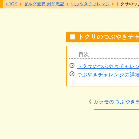
nJOY
ゼルダ無双 封印戦記
つぶやきチャレンジ
トクサのつ
トクサのつぶやきチ
トクサのつぶやきチャレ
つぶやきチャレンジの詳
カラモのつぶやき