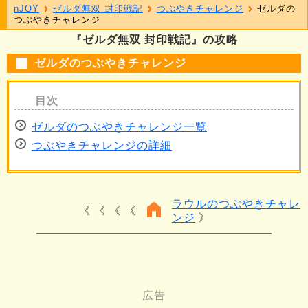
nJOY
ゼルダ無双 封印戦記
つぶやきチャレンジ
ゼルダの
つぶやきチャレンジ
『ゼルダ無双 封印戦記』の攻略
ゼルダのつぶやきチャレンジ
ゼルダのつぶやきチャレンジ一覧
つぶやきチャレンジの詳細
ラウルのつぶやきチャレ
《 《 《
ンジ