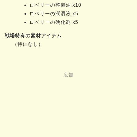
ロベリーの整備油 x10
ロベリーの潤滑液 x5
ロベリーの硬化剤 x5
戦場特有の素材アイテム
（特になし）