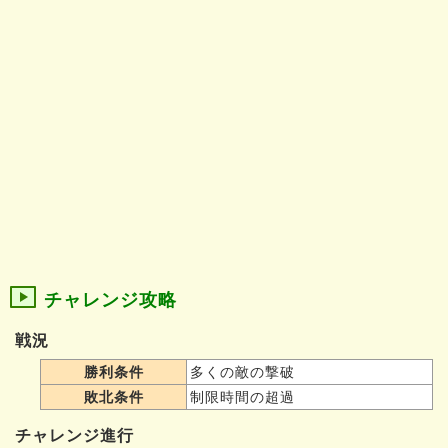
チャレンジ攻略
戦況
勝利条件
多くの敵の撃破
敗北条件
制限時間の超過
チャレンジ進行