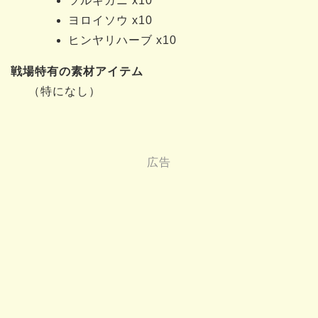
ツルギガニ x10
ヨロイソウ x10
ヒンヤリハーブ x10
戦場特有の素材アイテム
（特になし）