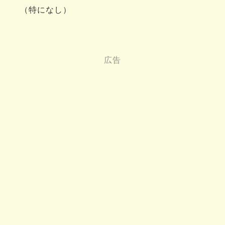
（特になし）