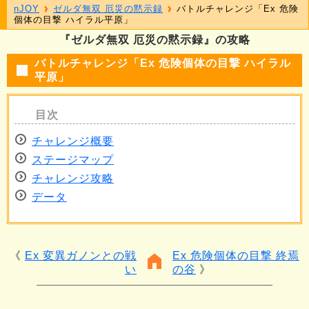
nJOY
ゼルダ無双 厄災の黙示録
バトルチャレンジ「Ex 危険
個体の目撃 ハイラル平原」
『ゼルダ無双 厄災の黙示録』の攻略
バトルチャレンジ「Ex 危険個体の目撃 ハイラル
平原」
チャレンジ概要
ステージマップ
チャレンジ攻略
データ
Ex 変異ガノンとの戦
Ex 危険個体の目撃 終焉
い
の谷