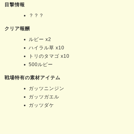
目撃情報
？？？
クリア報酬
ルビー x2
ハイラル草 x10
トリのタマゴ x10
500ルピー
戦場特有の素材アイテム
ガッツニンジン
ガッツガエル
ガッツダケ