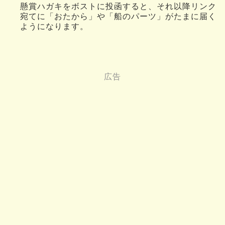
懸賞ハガキをボストに投函すると、それ以降リンク
宛てに「おたから」や「船のパーツ」がたまに届く
ようになります。