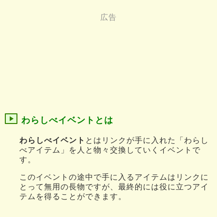
わらしべイベントとは
わらしべイベント
とはリンクが手に入れた「わらし
べアイテム」を人と物々交換していくイベントで
す。
このイベントの途中で手に入るアイテムはリンクに
とって無用の長物ですが、最終的には役に立つアイ
テムを得ることができます。