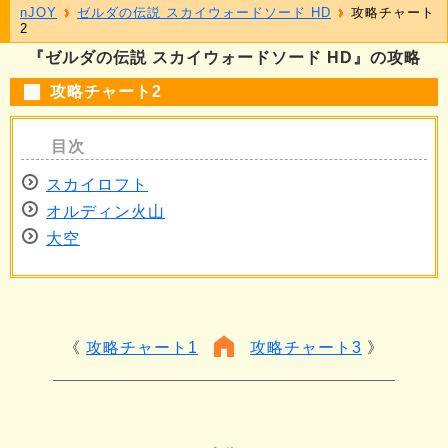
nJOY
ゼルダの伝説 スカイウォードソード HD
攻略チャート
2
『ゼルダの伝説 スカイウォードソード HD』の攻略
攻略チャート2
スカイロフト
オルディン火山
大空
攻略チャート1
攻略チャート3