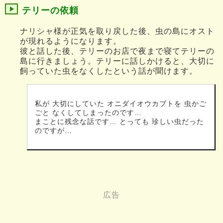
テリーの依頼
ナリシャ様が正気を取り戻した後、虫の島にオスト
が現れるようになります。
彼と話した後、テリーのお店で夜まで寝てテリーの
島に行きましょう。テリーに話しかけると、大切に
飼っていた虫をなくしたという話が聞けます。
私が 大切にしていた オニダイオウカブトを 虫かご
ごと なくしてしまったのです…
まことに残念な話です… とっても 珍しい虫だった
のですが…