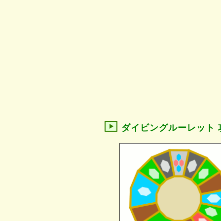
ダイビングルーレット 