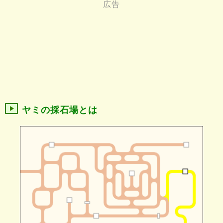
ヤミの採石場とは