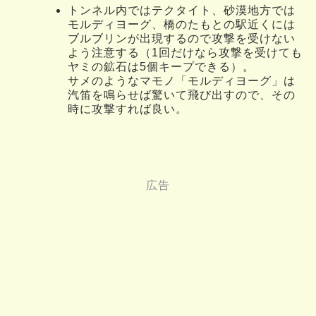
トンネル内ではテクタイト、砂漠地方では
モルディヨーグ、橋のたもとの駅近くには
ブルブリンが出現するので攻撃を受けない
よう注意する（1回だけなら攻撃を受けても
ヤミの鉱石は5個キープできる）。
サメのようなマモノ「モルディヨーグ」は
汽笛を鳴らせば驚いて飛び出すので、その
時に攻撃すれば良い。