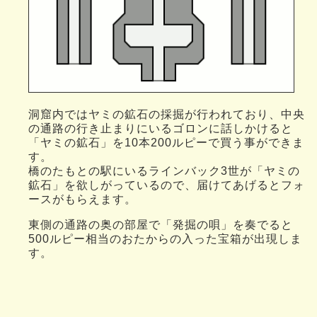
洞窟内ではヤミの鉱石の採掘が行われており、中央
の通路の行き止まりにいるゴロンに話しかけると
「ヤミの鉱石」を10本200ルピーで買う事ができま
す。
橋のたもとの駅にいるラインバック3世が「ヤミの
鉱石」を欲しがっているので、届けてあげるとフォ
ースがもらえます。
東側の通路の奥の部屋で「発掘の唄」を奏でると
500ルピー相当のおたからの入った宝箱が出現しま
す。