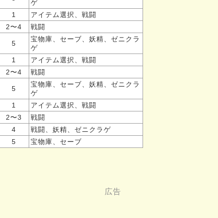
ゲ
1
アイテム選択、戦闘
2〜4
戦闘
宝物庫、セーブ、妖精、ゼニクラ
5
ゲ
1
アイテム選択、戦闘
2〜4
戦闘
宝物庫、セーブ、妖精、ゼニクラ
5
ゲ
1
アイテム選択、戦闘
2〜3
戦闘
4
戦闘、妖精、ゼニクラゲ
5
宝物庫、セーブ