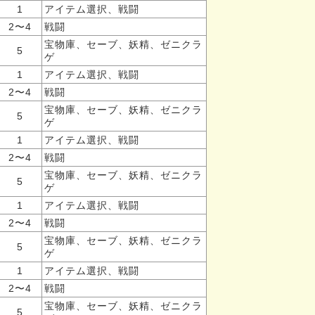
1
アイテム選択、戦闘
2〜4
戦闘
宝物庫、セーブ、妖精、ゼニクラ
5
ゲ
1
アイテム選択、戦闘
2〜4
戦闘
宝物庫、セーブ、妖精、ゼニクラ
5
ゲ
1
アイテム選択、戦闘
2〜4
戦闘
宝物庫、セーブ、妖精、ゼニクラ
5
ゲ
1
アイテム選択、戦闘
2〜4
戦闘
宝物庫、セーブ、妖精、ゼニクラ
5
ゲ
1
アイテム選択、戦闘
2〜4
戦闘
宝物庫、セーブ、妖精、ゼニクラ
5