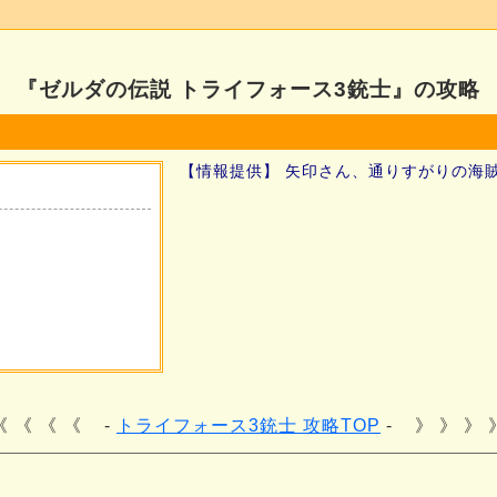
『ゼルダの伝説 トライフォース3銃士』の攻略
【情報提供】 矢印さん、通りすがりの海
《 《 《
トライフォース3銃士 攻略TOP
》 》 》