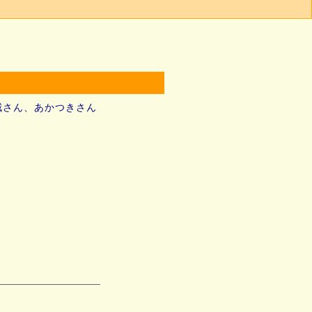
賊さん、あかつきさん