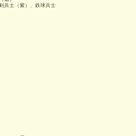
剣兵士（紫）、鉄球兵士