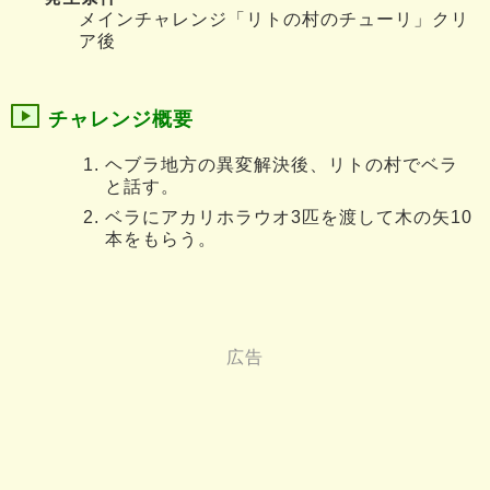
メインチャレンジ「リトの村のチューリ」クリ
ア後
チャレンジ概要
ヘブラ地方の異変解決後、リトの村でベラ
と話す。
ベラにアカリホラウオ3匹を渡して木の矢10
本をもらう。