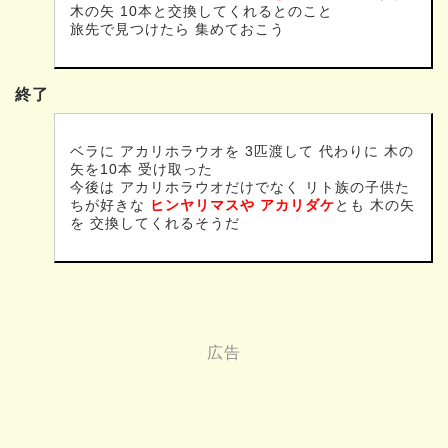
木の矢 10本と交換してくれるとのこと
旅先で見つけたら 集めておこう
終了
ベラに アカリホラウオを 3匹渡して 代わりに 木の
矢を10本 受け取った
今後は アカリホラウオだけでなく リト族の子供た
ちが好きな
ヒンヤリマスや アカリダケ
とも 木の矢
を 交換してくれるそうだ