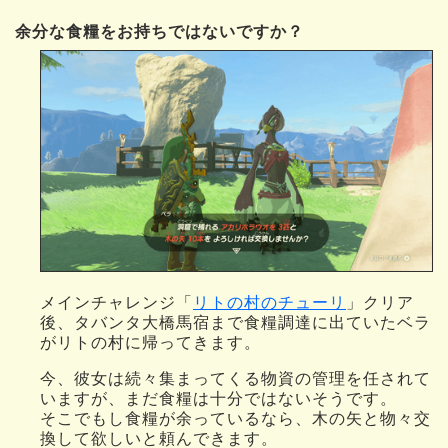
余分な食糧をお持ちではないですか？
メインチャレンジ「
リトの村のチューリ
」クリア
後、タバンタ大橋馬宿まで食糧調達に出ていたベラ
がリトの村に帰ってきます。
今、彼女は続々集まってくる物資の管理を任されて
いますが、まだ食糧は十分ではないそうです。
そこでもし食糧が余っているなら、木の矢と物々交
換して欲しいと頼んできます。