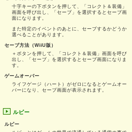
十字キーの下ボタンを押して、「コレクト＆装備」
画面を呼び出し、「セーブ」を選択するとセーブ画
面になります。
また特定のイベントのあとに、セーブするかどうか
選べることがあります。
セーブ方法（WiiU版）
＋ボタンを押して、「コレクト＆装備」画面を呼び
出し、「セーブ」を選択するとセーブ画面になりま
す。
ゲームオーバー
ライフゲージ（ハート）がゼロになるとゲームオー
バーになり、セーブ画面が表示されます。
ルピー
ルピー