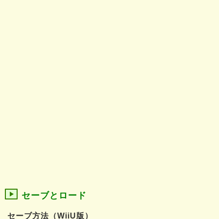
セーブとロード
セーブ方法（WiiU版）