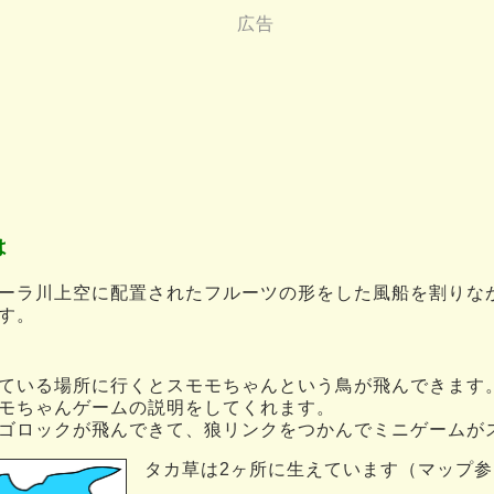
は
ーラ川上空に配置されたフルーツの形をした風船を割りな
す。
ている場所に行くとスモモちゃんという鳥が飛んできます
モちゃんゲームの説明をしてくれます。
ゴロックが飛んできて、狼リンクをつかんでミニゲームが
タカ草は2ヶ所に生えています（マップ参