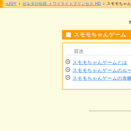
nJOY
ゼルダの伝説 トワイライトプリンセス HD
スモモちゃ
スモモちゃんゲーム
スモモちゃんゲームとは
スモモちゃんゲームのル
スモモちゃんゲームの攻