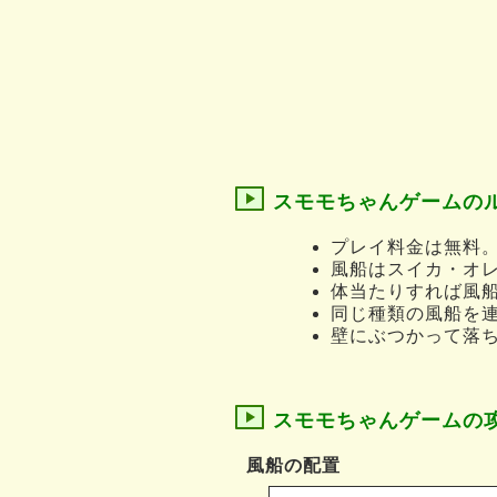
スモモちゃんゲームの
プレイ料金は無料
風船はスイカ・オレ
体当たりすれば風船
同じ種類の風船を連
壁にぶつかって落
スモモちゃんゲームの
風船の配置