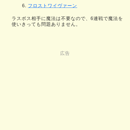
フロストワイヴァーン
ラスボス相手に魔法は不要なので、6連戦で魔法を
使いきっても問題ありません。