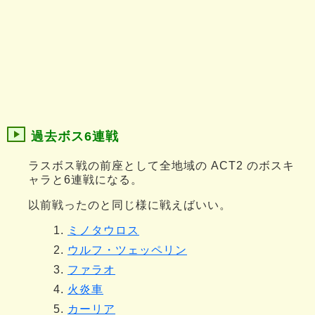
過去ボス6連戦
ラスボス戦の前座として全地域の ACT2 のボスキ
ャラと6連戦になる。
以前戦ったのと同じ様に戦えばいい。
ミノタウロス
ウルフ・ツェッペリン
ファラオ
火炎車
カーリア