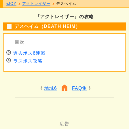
nJOY
アクトレイザー
デスヘイム
『アクトレイザー』の攻略
デスヘイム（DEATH HEIM）
過去ボス6連戦
ラスボス攻略
地域6
FAQ集