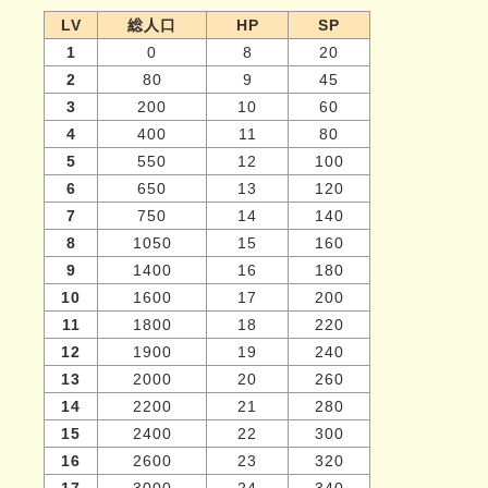
LV
総人口
HP
SP
1
0
8
20
2
80
9
45
3
200
10
60
4
400
11
80
5
550
12
100
6
650
13
120
7
750
14
140
8
1050
15
160
9
1400
16
180
10
1600
17
200
11
1800
18
220
12
1900
19
240
13
2000
20
260
14
2200
21
280
15
2400
22
300
16
2600
23
320
17
3000
24
340