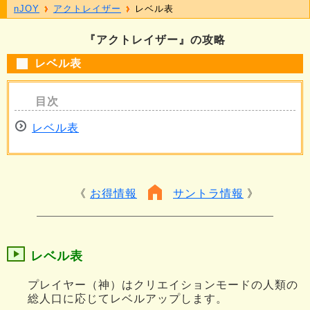
nJOY
アクトレイザー
レベル表
『アクトレイザー』の攻略
レベル表
レベル表
お得情報
サントラ情報
レベル表
プレイヤー（神）はクリエイションモードの人類の
総人口に応じてレベルアップします。