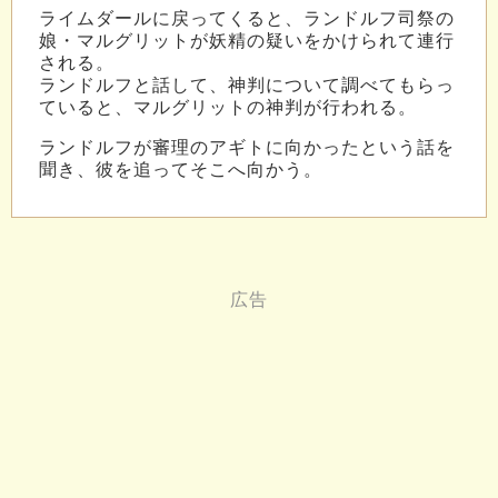
ライムダールに戻ってくると、ランドルフ司祭の
娘・マルグリットが妖精の疑いをかけられて連行
される。
ランドルフと話して、神判について調べてもらっ
ていると、マルグリットの神判が行われる。
ランドルフが審理のアギトに向かったという話を
聞き、彼を追ってそこへ向かう。