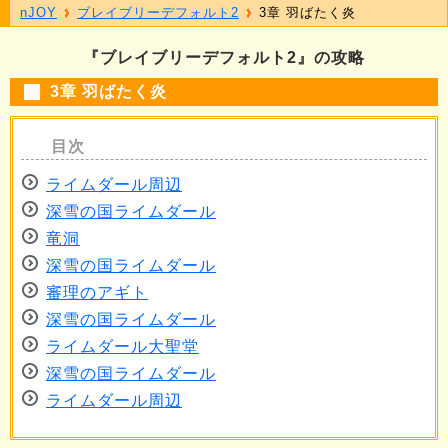
nJOY
ブレイブリーデフォルト2
3章 羽ばたく炎
『ブレイブリーデフォルト2』の攻略
3章 羽ばたく炎
ライムダール周辺
深雪の国ライムダール
竜洞
深雪の国ライムダール
審理のアギト
深雪の国ライムダール
ライムダール大聖堂
深雪の国ライムダール
ライムダール周辺