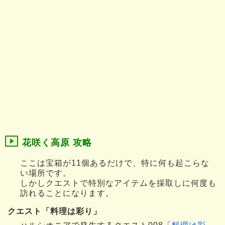
花咲く高原 攻略
ここは宝箱が11個あるだけで、特に何も起こらな
い場所です。
しかしクエストで特別なアイテムを採取しに何度も
訪れることになります。
クエスト「料理は彩り」