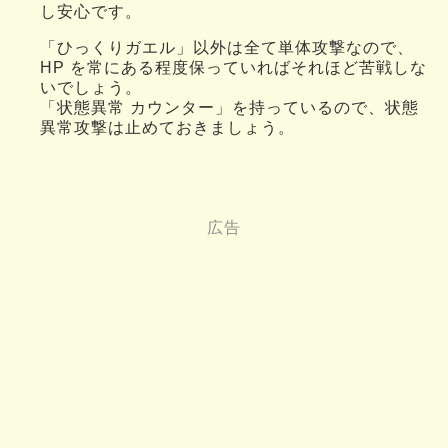
し安心です。
「ひっくりガエル」以外は全て単体攻撃なので、
HP を常にある程度保っていればそれほど苦戦しな
いでしょう。
「状態異常 カウンター」を持っているので、状態
異常攻撃は止めておきましょう。