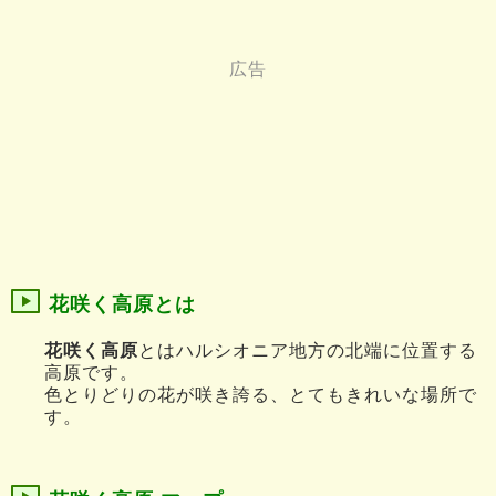
花咲く高原とは
花咲く高原
とはハルシオニア地方の北端に位置する
高原です。
色とりどりの花が咲き誇る、とてもきれいな場所で
す。