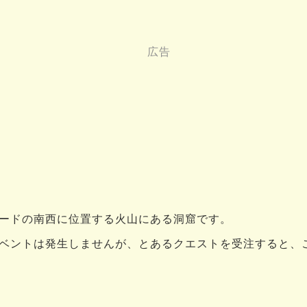
ードの南西に位置する火山にある洞窟です。
ベントは発生しませんが、とあるクエストを受注すると、