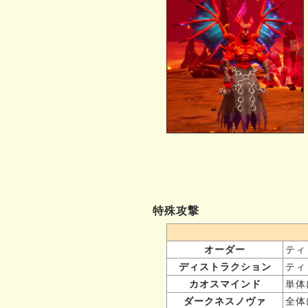
特殊攻撃
オーダー
ティ
ディストラクション
ティ
カオスマインド
単体
ダークネスノヴァ
全体