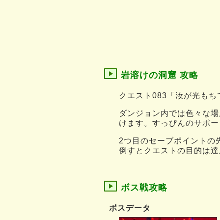
岩溶けの洞窟 攻略
クエスト083「汝が光も
ダンジョン内では色々な場
けます。すっぴんのサポー
2つ目のセーブポイントの
倒すとクエストの目的は達
ボス戦攻略
ボスデータ