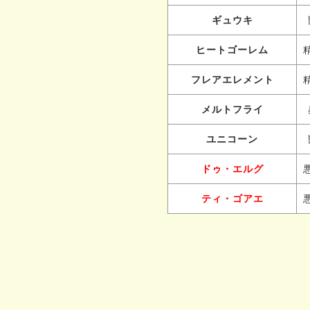
ギュウキ
ヒートゴーレム
フレアエレメント
メルトフライ
ユニコーン
ドゥ・エルグ
ティ・ゴアエ