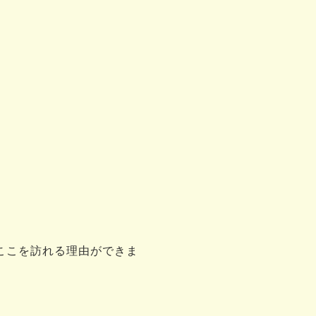
ここを訪れる理由ができま