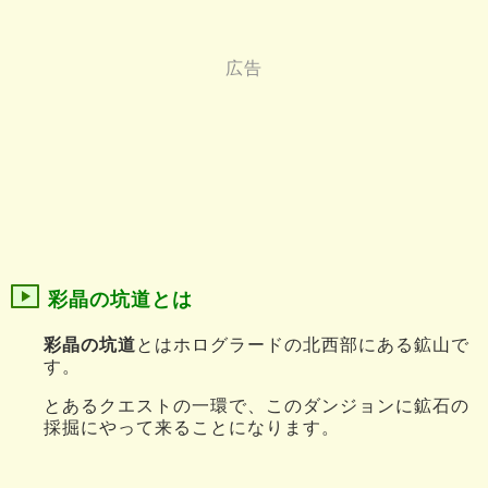
彩晶の坑道とは
彩晶の坑道
とはホログラードの北西部にある鉱山で
す。
とあるクエストの一環で、このダンジョンに鉱石の
採掘にやって来ることになります。