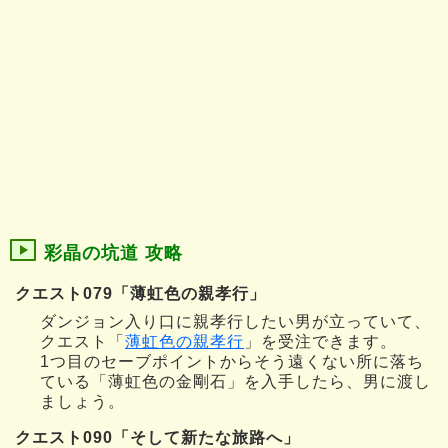
彩晶の坑道 攻略
クエスト079「薄虹色の親孝行」
ダンジョン入り口に親孝行したい男が立っていて、
クエスト「
薄虹色の親孝行
」を受注できます。
1つ目のセーブポイントからそう遠くない所に落ち
ている「薄虹色の金剛石」を入手したら、男に渡し
ましょう。
クエスト090「そして新たな旅路へ」