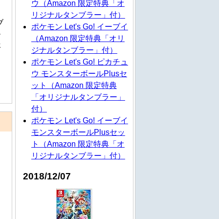
ウ（Amazon 限定特典「オ
リジナルタンブラー」付）
ブ
ポケモン Let's Go! イーブイ
ー
（Amazon 限定特典「オリ
年
ジナルタンブラー」付）
ポケモン Let's Go! ピカチュ
ウ モンスターボールPlusセ
ット（Amazon 限定特典
「オリジナルタンブラー」
付）
ポケモン Let's Go! イーブイ
モンスターボールPlusセッ
ト（Amazon 限定特典「オ
リジナルタンブラー」付）
2018/12/07