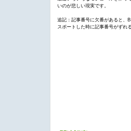
いのが悲しい現実です。
追記：記事番号に欠番があると、Blog
スポートした時に記事番号がずれ