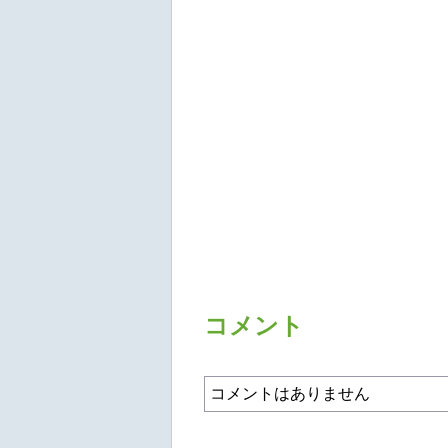
コメント
コメントはありません