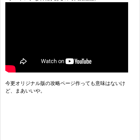
今更オリジナル版の攻略ページ作っても意味はないけ
ど、まあいいや。