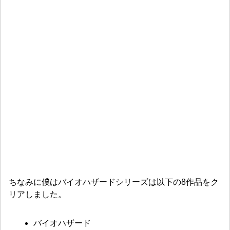
ちなみに僕はバイオハザードシリーズは以下の8作品をク
リアしました。
バイオハザード