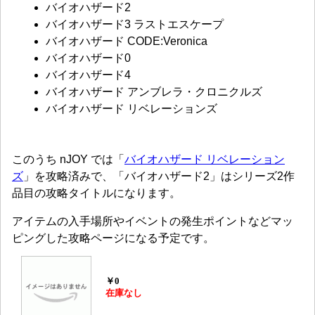
バイオハザード2
バイオハザード3 ラストエスケープ
バイオハザード CODE:Veronica
バイオハザード0
バイオハザード4
バイオハザード アンブレラ・クロニクルズ
バイオハザード リベレーションズ
このうち nJOY では「
バイオハザード リベレーション
ズ
」を攻略済みで、「バイオハザード2」はシリーズ2作
品目の攻略タイトルになります。
アイテムの入手場所やイベントの発生ポイントなどマッ
ピングした攻略ページになる予定です。