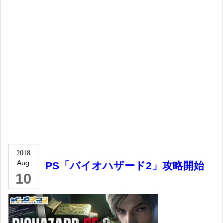
2018
Aug
PS「バイオハザード2」攻略開始
10