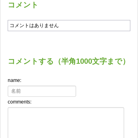
コメント
コメントはありません
コメントする（半角1000文字まで）
name:
comments: