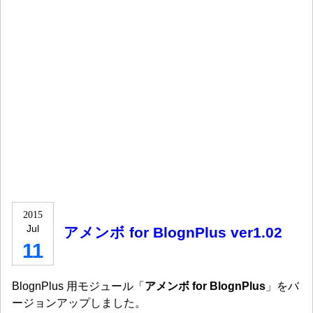
2015
Jul
アメンボ for BlognPlus ver1.02
11
BlognPlus 用モジュール「
アメンボ for BlognPlus
」をバ
ージョンアップしました。