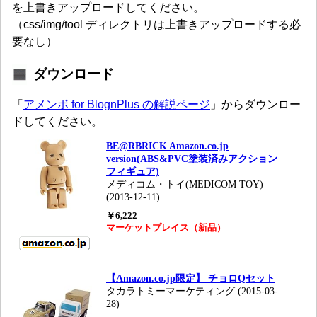
を上書きアップロードしてください。
（css/img/tool ディレクトリは上書きアップロードする必
要なし）
ダウンロード
「
アメンボ for BlognPlus の解説ページ
」からダウンロー
ドしてください。