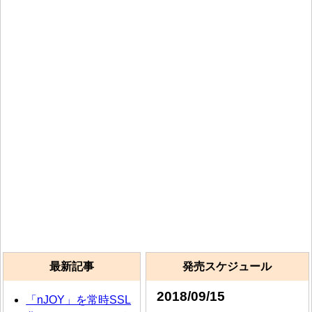
最新記事
発売スケジュール
2018/09/15
「nJOY」を常時SSL