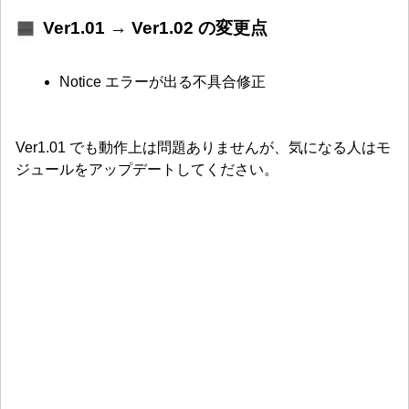
Ver1.01 → Ver1.02 の変更点
Notice エラーが出る不具合修正
Ver1.01 でも動作上は問題ありませんが、気になる人はモ
ジュールをアップデートしてください。