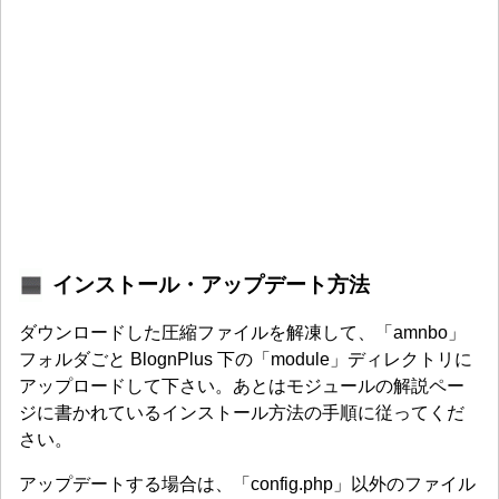
インストール・アップデート方法
ダウンロードした圧縮ファイルを解凍して、「amnbo」
フォルダごと BlognPlus 下の「module」ディレクトリに
アップロードして下さい。あとはモジュールの解説ペー
ジに書かれているインストール方法の手順に従ってくだ
さい。
アップデートする場合は、「config.php」以外のファイル