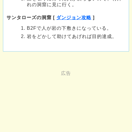
れの洞窟に見に行く。
サンタローズの洞窟 [
ダンジョン攻略
]
B2Fで人が岩の下敷きになっている。
岩をどかして助けてあげれば目的達成。