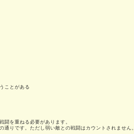
うことがある
戦闘を重ねる必要があります。
の通りです。ただし弱い敵との戦闘はカウントされません