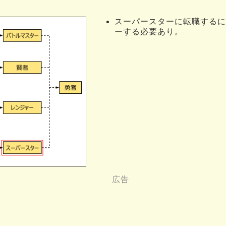
スーパースターに転職するに
ーする必要あり。