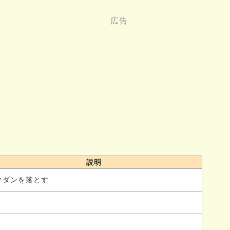
説明
クダンを落とす