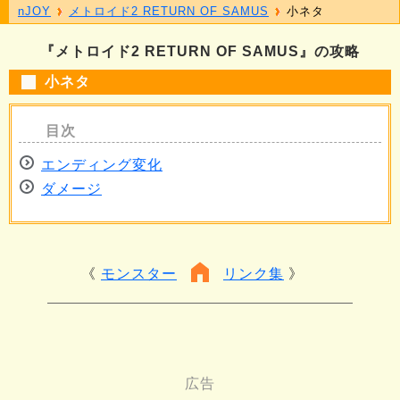
nJOY
メトロイド2 RETURN OF SAMUS
小ネタ
『メトロイド2 RETURN OF SAMUS』の攻略
小ネタ
エンディング変化
ダメージ
モンスター
リンク集