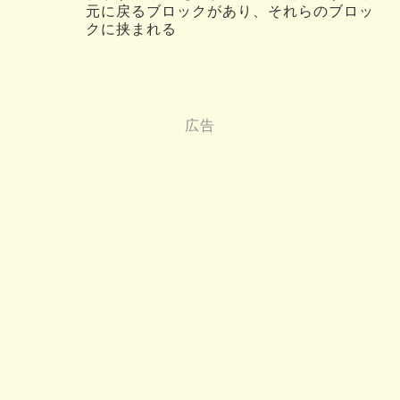
元に戻るブロックがあり、それらのブロッ
クに挟まれる