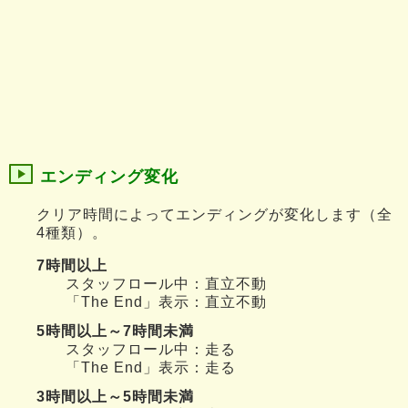
エンディング変化
クリア時間によってエンディングが変化します（全
4種類）。
7時間以上
スタッフロール中：直立不動
「The End」表示：直立不動
5時間以上～7時間未満
スタッフロール中：走る
「The End」表示：走る
3時間以上～5時間未満