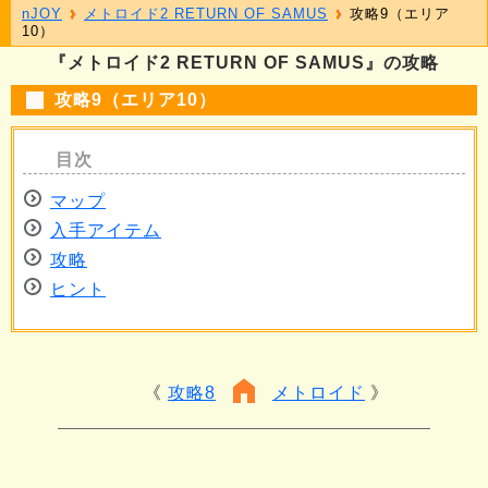
nJOY
メトロイド2 RETURN OF SAMUS
攻略9（エリア
10）
『メトロイド2 RETURN OF SAMUS』の攻略
攻略9（エリア10）
マップ
入手アイテム
攻略
ヒント
攻略8
メトロイド