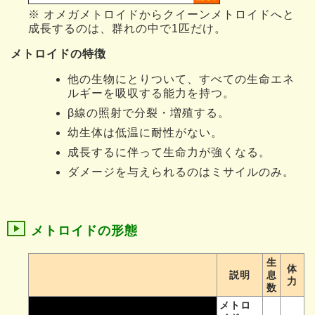
※ オメガメトロイドからクイーンメトロイドへと
成長するのは、群れの中で1匹だけ。
メトロイドの特徴
他の生物にとりついて、すべての生命エネ
ルギーを吸収する能力を持つ。
β線の照射で分裂・増殖する。
幼生体は低温に耐性がない。
成長するに伴って生命力が強くなる。
ダメージを与えられるのはミサイルのみ。
メトロイドの形態
生
体
説明
息
力
数
メトロ