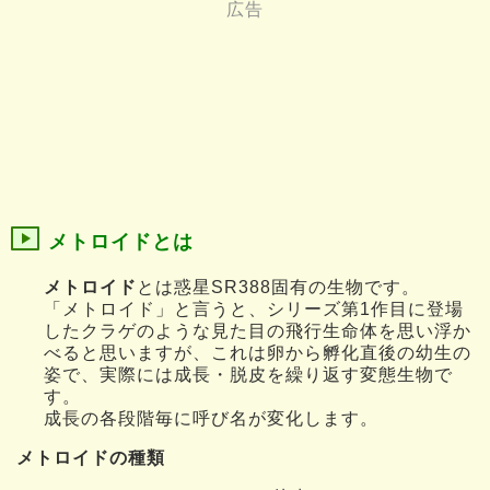
メトロイドとは
メトロイド
とは惑星SR388固有の生物です。
「メトロイド」と言うと、シリーズ第1作目に登場
したクラゲのような見た目の飛行生命体を思い浮か
べると思いますが、これは卵から孵化直後の幼生の
姿で、実際には成長・脱皮を繰り返す変態生物で
す。
成長の各段階毎に呼び名が変化します。
メトロイドの種類