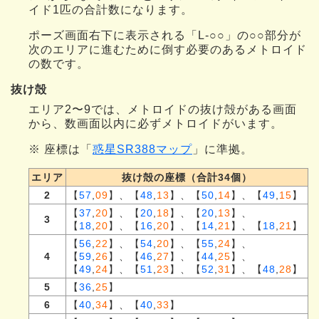
イド1匹の合計数になります。
ポーズ画面右下に表示される「L-○○」の○○部分が
次のエリアに進むために倒す必要のあるメトロイド
の数です。
抜け殻
エリア2〜9では、メトロイドの抜け殻がある画面
から、数画面以内に必ずメトロイドがいます。
※ 座標は「
惑星SR388マップ
」に準拠。
エリア
抜け殻の座標（合計34個）
2
【
57
,
09
】、【
48
,
13
】、【
50
,
14
】、【
49
,
15
】
【
37
,
20
】、【
20
,
18
】、【
20
,
13
】、
3
【
18
,
20
】、【
16
,
20
】、【
14
,
21
】、【
18
,
21
】
【
56
,
22
】、【
54
,
20
】、【
55
,
24
】、
4
【
59
,
26
】、【
46
,
27
】、【
44
,
25
】、
【
49
,
24
】、【
51
,
23
】、【
52
,
31
】、【
48
,
28
】
5
【
36
,
25
】
6
【
40
,
34
】、【
40
,
33
】