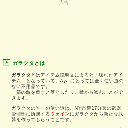
ガラクタとは
ガラクタ
とはアイテム説明文によると「壊れたアイ
テム」となっていて、Aya にとっては全く使い道の
ない不用品です。
一部の敵を倒すと落としたり、敵から盗むことがで
きます。
ガラクタの唯一の使い道は、NY市警17分署の武器
管理部に所属する
ウェイン
にガラクタから新たな武
器を作ってもらうことです。