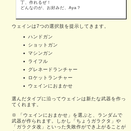
丁、作れるぜ！
どんなのが、お好みだ、Aya？
ウェインは7つの選択肢を提示してきます。
ハンドガン
ショットガン
マシンガン
ライフル
グレネードランチャー
ロケットランチャー
ウェインにおまかせ
選んだタイプに沿ってウェインは新たな武器を作っ
てくれます。
※ 「ウェインにおまかせ」を選ぶと、ランダムで
武器が作られます。しかし「ちょうガラクタ」や
「ガラクタ改」といった失敗作ができ上がることが