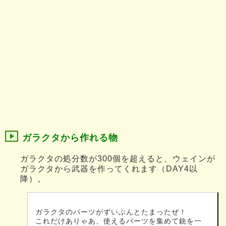
ガラクタから作れる物
ガラクタの処分数が300個を超えると、ウェインが
ガラクタから武器を作ってくれます（DAY4以
降）。
ガラクタのパーツがずいぶんとたまったぜ！
これだけありゃあ、使えるパーツを集めて銃を一