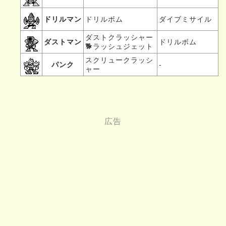
ドリルマン
ドリルボム
ダイブミサイル
ダストクラッシャー
ダストマン
ドリルボム
🐕ラッシュジェット
スクリュークラッシ
パンク
-
ャー