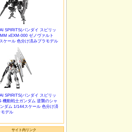
サイト内リンク