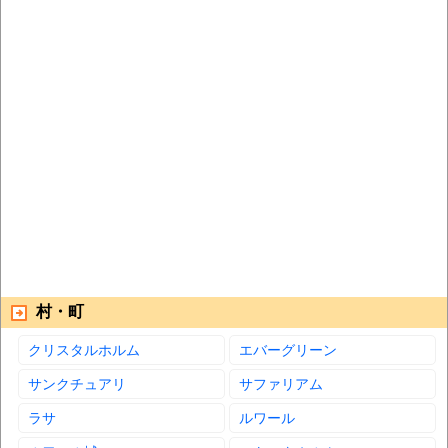
村・町
クリスタルホルム
エバーグリーン
サンクチュアリ
サファリアム
ラサ
ルワール