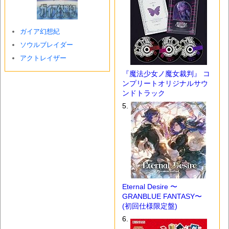
ガイア幻想紀
ソウルブレイダー
アクトレイザー