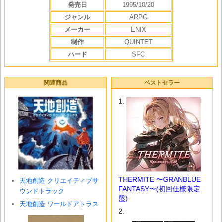
発売日
1995/10/20
ジャンル
ARPG
メーカー
ENIX
制作
QUINTET
ハード
SFC
関連商品
ベストセラー
天地創造 クリエイティブサ
ウンドトラック
天地創造 ワールドアトラス