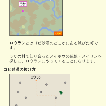
ロウラン
とはゴビ砂漠のどこかにある滅びた町で
す。
ラサの村で知り合ったメイホウの孫娘・メイリンを
探しに、ロウランにやってくることになります。
ゴビ砂漠の抜け方