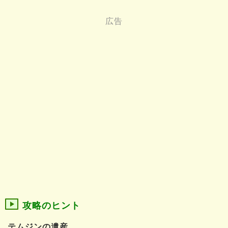
攻略のヒント
テムジンの遺産