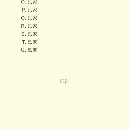
民家
民家
民家
民家
民家
民家
民家