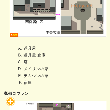
道具屋
道具屋 倉庫
店
メイリンの家
テムジンの家
宿屋
廃都ロウラン