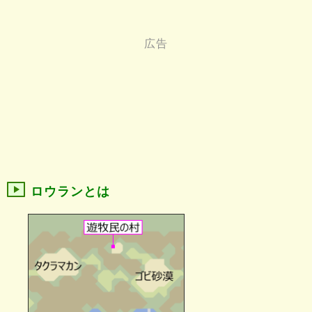
ロウランとは