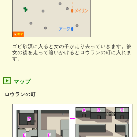
ゴビ砂漠に入ると女の子が走り去っていきます。彼
女の後を走って追いかけるとロウランの町に入れま
す。
マップ
ロウランの町