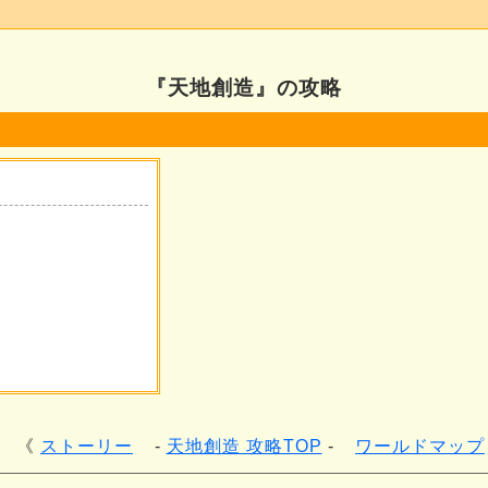
『天地創造』の攻略
ストーリー
天地創造 攻略TOP
ワールドマップ