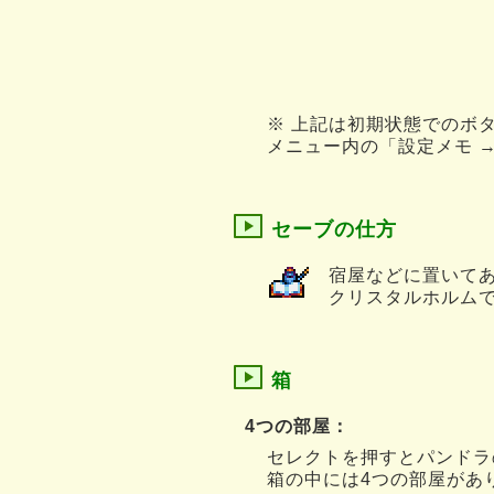
※ 上記は初期状態でのボ
メニュー内の「設定メモ 
セーブの仕方
宿屋などに置いて
クリスタルホルム
箱
4つの部屋：
セレクトを押すとパンドラ
箱の中には4つの部屋があ