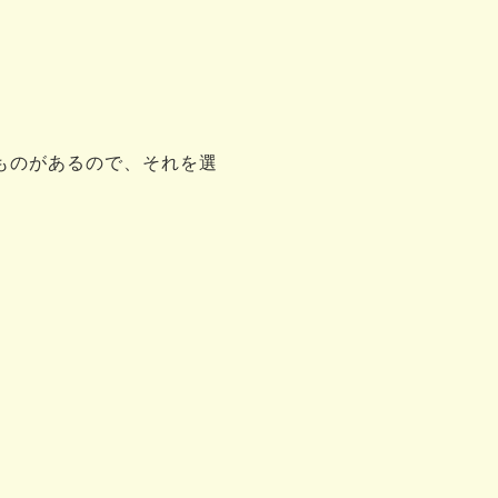
ものがあるので、それを選