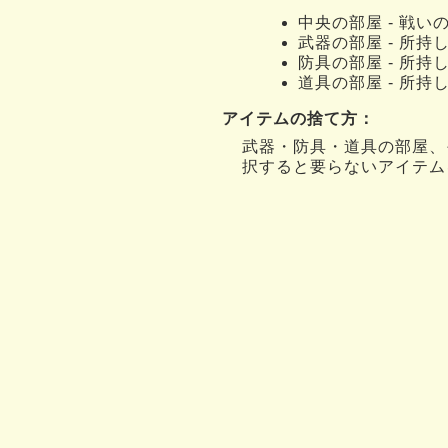
中央の部屋 - 戦いの手
武器の部屋 - 所持
防具の部屋 - 所持
道具の部屋 - 所持
アイテムの捨て方：
武器・防具・道具の部屋、
択すると要らないアイテム