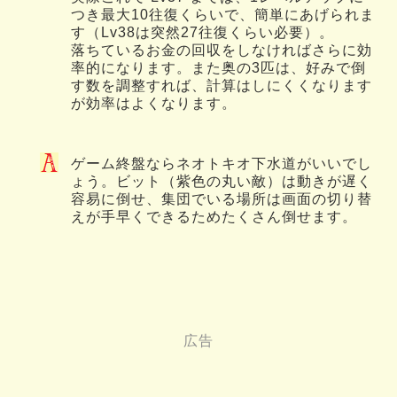
つき最大10往復くらいで、簡単にあげられま
す（Lv38は突然27往復くらい必要）。
落ちているお金の回収をしなければさらに効
率的になります。また奥の3匹は、好みで倒
す数を調整すれば、計算はしにくくなります
が効率はよくなります。
ゲーム終盤ならネオトキオ下水道がいいでし
ょう。ビット（紫色の丸い敵）は動きが遅く
容易に倒せ、集団でいる場所は画面の切り替
えが手早くできるためたくさん倒せます。