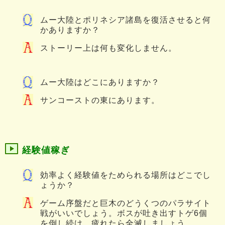
ムー大陸とポリネシア諸島を復活させると何
かありますか？
ストーリー上は何も変化しません。
ムー大陸はどこにありますか？
サンコーストの東にあります。
経験値稼ぎ
効率よく経験値をためられる場所はどこでし
ょうか？
ゲーム序盤だと巨木のどうくつのパラサイト
戦がいいでしょう。ボスが吐き出すトゲ6個
を倒し続け、疲れたら全滅しましょう。