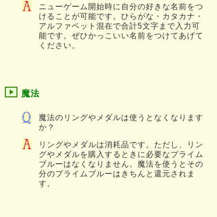
ニューゲーム開始時に自分の好きな名前をつ
けることが可能です。ひらがな・カタカナ・
アルファベット混在で合計5文字まで入力可
能です。ぜひかっこいい名前をつけてあげて
ください。
魔法
魔法のリングやメダルは使うとなくなります
か？
リングやメダルは消耗品です。ただし、リン
グやメダルを購入するときに必要なプライム
ブルーはなくなりません。魔法を使うとその
分のプライムブルーはきちんと還元されま
す。