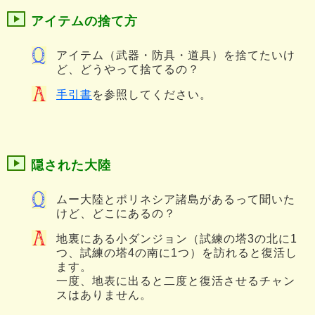
アイテムの捨て方
アイテム（武器・防具・道具）を捨てたいけ
ど、どうやって捨てるの？
手引書
を参照してください。
隠された大陸
ムー大陸とポリネシア諸島があるって聞いた
けど、どこにあるの？
地裏にある小ダンジョン（試練の塔3の北に1
つ、試練の塔4の南に1つ）を訪れると復活し
ます。
一度、地表に出ると二度と復活させるチャン
スはありません。