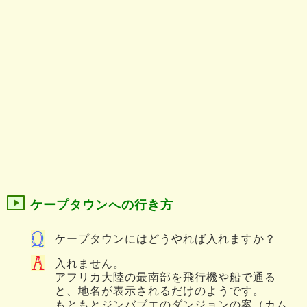
ケープタウンへの行き方
ケープタウンにはどうやれば入れますか？
入れません。
アフリカ大陸の最南部を飛行機や船で通る
と、地名が表示されるだけのようです。
もともとジンバブエのダンジョンの案（カム