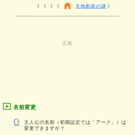
《 《 《
天地創造の謎
名前変更
主人公の名前（初期設定では「アーク」）は
変更できますか？