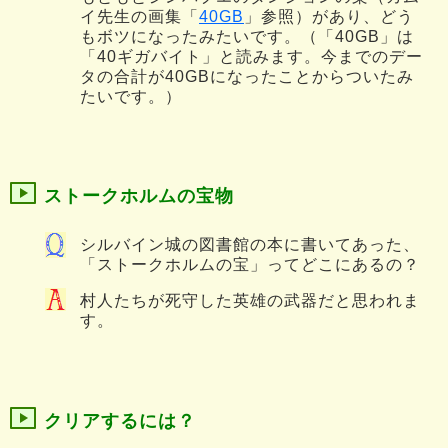
イ先生の画集「
40GB
」参照）があり、どう
もボツになったみたいです。（「40GB」は
「40ギガバイト」と読みます。今までのデー
タの合計が40GBになったことからついたみ
たいです。）
ストークホルムの宝物
シルバイン城の図書館の本に書いてあった、
「ストークホルムの宝」ってどこにあるの？
村人たちが死守した英雄の武器だと思われま
す。
クリアするには？