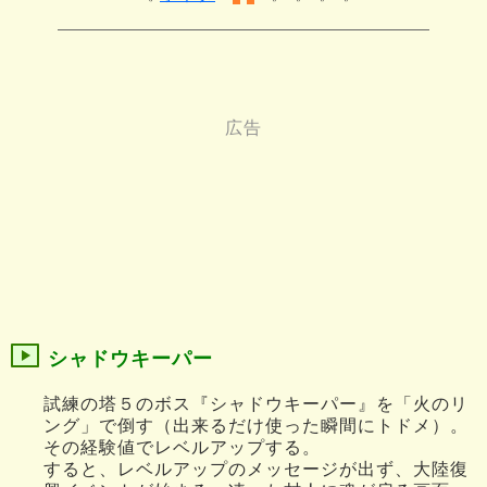
シャドウキーパー
試練の塔５のボス『シャドウキーパー』を「火のリ
ング」で倒す（出来るだけ使った瞬間にトドメ）。
その経験値でレベルアップする。
すると、レベルアップのメッセージが出ず、大陸復