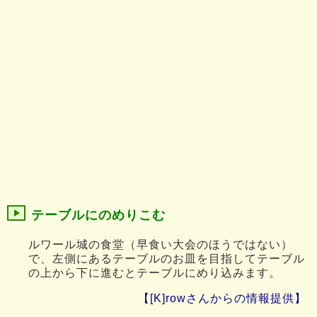
テーブルにのめりこむ
ルワール城の食堂（早食い大会のほうではない）
で、左側にあるテーブルのお皿を目指してテーブル
の上から下に進むとテーブルにめり込みます。
【[K]rowさんからの情報提供】