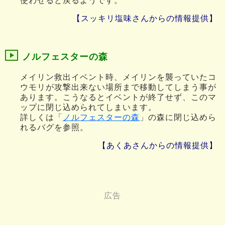
使わせると戻るようです。
【スッキリ塩味さんからの情報提供】
ノルフェスターの森
メイリン救出イベント時、メイリンを襲っていたコ
ウモリが攻撃出来ない場所まで移動してしまう事が
あります。こうなるとイベントが終了せず、このマ
ップに閉じ込められてしまいます。
詳しくは「
ノルフェスターの森
」の森に閉じ込めら
れるバグを参照。
【あくあさんからの情報提供】